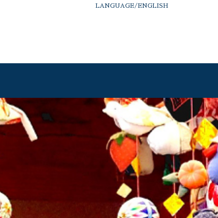
LANGUAGE/
ENGLISH