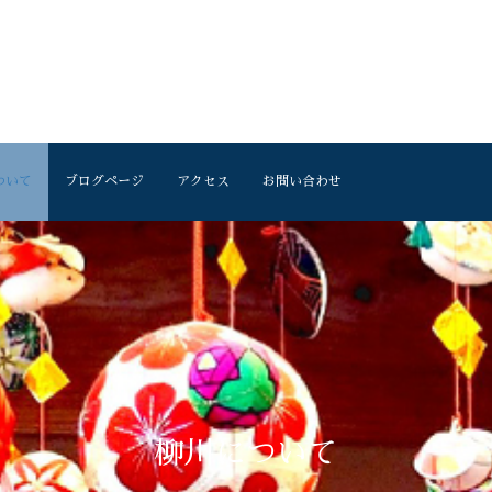
ついて
ブログページ
アクセス
お問い合わせ
柳川について