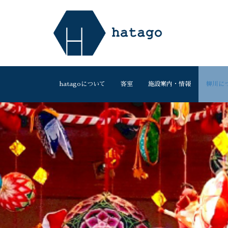
hatagoについて
客室
施設案内・情報
柳川に